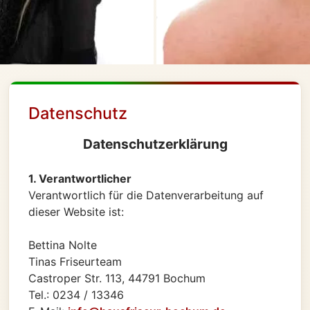
Datenschutz
Datenschutzerklärung
1. Verantwortlicher
Verantwortlich für die Datenverarbeitung auf
dieser Website ist:
Bettina Nolte
Tinas Friseurteam
Castroper Str. 113, 44791 Bochum
Tel.: 0234 / 13346