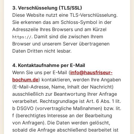
3. Verschlüsselung (TLS/SSL)
Diese Website nutzt eine TLS-Verschlüsselung.
Sie erkennen das am Schloss-Symbol in der
Adresszeile Ihres Browsers und am Kürzel
. Damit sind die zwischen Ihrem
https://
Browser und unserem Server übertragenen
Daten Dritten nicht lesbar.
4. Kontaktaufnahme per E-Mail
Wenn Sie uns per E-Mail (
info@hausfriseur-
bochum.de
) kontaktieren, werden Ihre Angaben
(E-Mail-Adresse, Name, Inhalt der Nachricht)
ausschließlich zur Beantwortung Ihrer Anfrage
verarbeitet. Rechtsgrundlage ist Art. 6 Abs. 1 lit.
b DSGVO (vorvertragliche Maßnahmen) bzw. lit.
f (berechtigtes Interesse an der Bearbeitung
von Anfragen). Die Daten werden gelöscht,
sobald die Anfrage abschließend bearbeitet ist