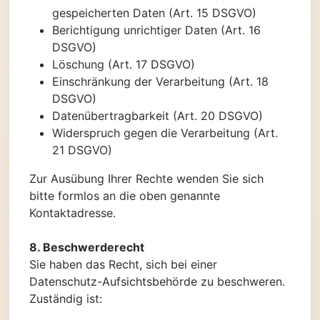
gespeicherten Daten (Art. 15 DSGVO)
Berichtigung unrichtiger Daten (Art. 16
DSGVO)
Löschung (Art. 17 DSGVO)
Einschränkung der Verarbeitung (Art. 18
DSGVO)
Datenübertragbarkeit (Art. 20 DSGVO)
Widerspruch gegen die Verarbeitung (Art.
21 DSGVO)
Zur Ausübung Ihrer Rechte wenden Sie sich
bitte formlos an die oben genannte
Kontaktadresse.
8. Beschwerderecht
Sie haben das Recht, sich bei einer
Datenschutz-Aufsichtsbehörde zu beschweren.
Zuständig ist: