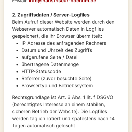
E-Mail:
info@hausfriseur-bochum.de
2. Zugriffsdaten / Server-Logfiles
Beim Aufruf dieser Website werden durch den
Webserver automatisch Daten in Logfiles
gespeichert, die Ihr Browser übermittelt:
IP-Adresse des anfragenden Rechners
Datum und Uhrzeit des Zugriffs
aufgerufene Seite / Datei
übertragene Datenmenge
HTTP-Statuscode
Referrer (zuvor besuchte Seite)
Browsertyp und Betriebssystem
Rechtsgrundlage ist Art. 6 Abs. 1 lit. f DSGVO
(berechtigtes Interesse an einem stabilen,
sicheren Betrieb der Website). Die Logfiles
werden täglich rotiert und spätestens nach 14
Tagen automatisch gelöscht.