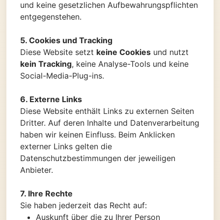
und keine gesetzlichen Aufbewahrungspflichten
entgegenstehen.
5. Cookies und Tracking
Diese Website setzt
keine Cookies
und nutzt
kein Tracking
, keine Analyse-Tools und keine
Social-Media-Plug-ins.
6. Externe Links
Diese Website enthält Links zu externen Seiten
Dritter. Auf deren Inhalte und Datenverarbeitung
haben wir keinen Einfluss. Beim Anklicken
externer Links gelten die
Datenschutzbestimmungen der jeweiligen
Anbieter.
7. Ihre Rechte
Sie haben jederzeit das Recht auf:
Auskunft über die zu Ihrer Person